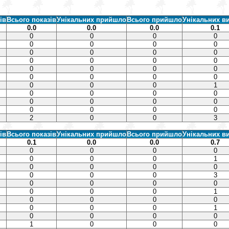
ів
Всього показів
Унікальних прийшло
Всього прийшло
Унікальних в
0.0
0.0
0.0
0.1
0
0
0
0
0
0
0
0
0
0
0
0
0
0
0
0
0
0
0
0
0
0
0
0
0
0
0
1
0
0
0
0
0
0
0
0
0
0
0
0
2
0
0
3
ів
Всього показів
Унікальних прийшло
Всього прийшло
Унікальних в
0.1
0.0
0.0
0.7
0
0
0
0
0
0
0
1
0
0
0
0
0
0
0
3
0
0
0
0
0
0
0
1
0
0
0
0
0
0
0
1
0
0
0
0
1
0
0
0