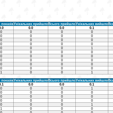
 показів
Унікальних прийшло
Всього прийшло
Унікальних вийшло
Вс
0.0
0.0
0.0
0.1
0
0
0
0
0
0
0
0
0
0
0
0
0
0
0
0
0
0
0
1
0
0
0
0
0
0
0
0
0
0
0
0
0
0
0
0
0
0
0
0
1
0
0
1
 показів
Унікальних прийшло
Всього прийшло
Унікальних вийшло
Вс
0.1
0.0
0.0
0.1
0
0
0
1
0
0
0
0
0
0
0
0
0
0
0
0
0
0
0
1
1
0
0
0
0
0
0
0