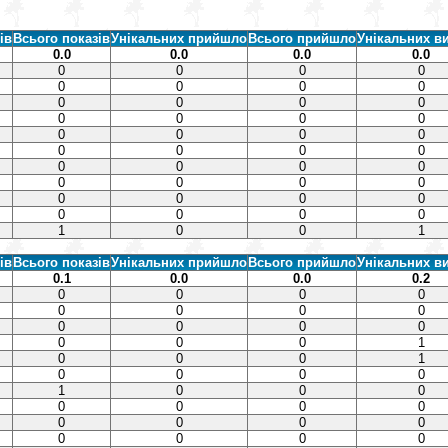
ів
Всього показів
Унікальних прийшло
Всього прийшло
Унікальних в
0.0
0.0
0.0
0.0
0
0
0
0
0
0
0
0
0
0
0
0
0
0
0
0
0
0
0
0
0
0
0
0
0
0
0
0
0
0
0
0
0
0
0
0
0
0
0
0
1
0
0
1
ів
Всього показів
Унікальних прийшло
Всього прийшло
Унікальних в
0.1
0.0
0.0
0.2
0
0
0
0
0
0
0
0
0
0
0
0
0
0
0
1
0
0
0
1
0
0
0
0
1
0
0
0
0
0
0
0
0
0
0
0
0
0
0
0