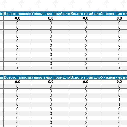
ів
Всього показів
Унікальних прийшло
Всього прийшло
Унікальних в
0.0
0.0
0.0
0.0
0
0
0
0
0
0
0
0
0
0
0
0
0
0
0
0
0
0
0
0
0
0
0
0
0
0
0
0
0
0
0
0
0
0
0
0
0
0
0
0
1
0
0
1
ів
Всього показів
Унікальних прийшло
Всього прийшло
Унікальних в
0.0
0.0
0.0
0.2
0
0
0
0
0
0
0
0
0
0
0
0
0
0
0
1
0
0
0
1
0
0
0
0
0
0
0
0
0
0
0
0
0
0
0
0